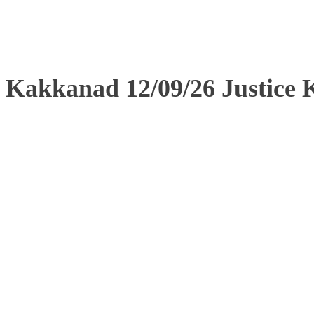
Kakkanad 12/09/26 Justic