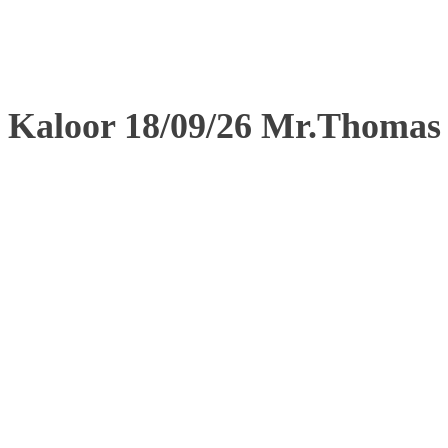
Kaloor 18/09/26 Mr.Thomas