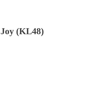
 Joy (KL48)