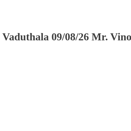
Vaduthala 09/08/26 Mr. Vin