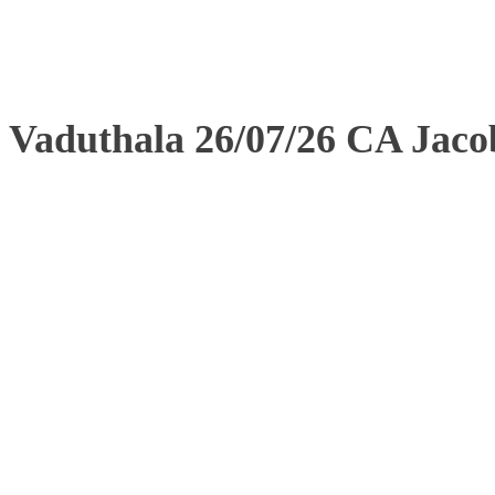
Vaduthala 26/07/26 CA Jac