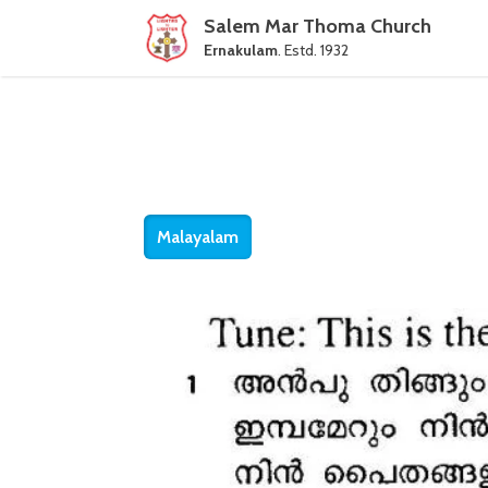
Salem Mar Thoma Church
Ernakulam
. Estd. 1932
Malayalam