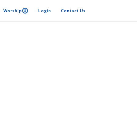
Worship
Login
Contact Us