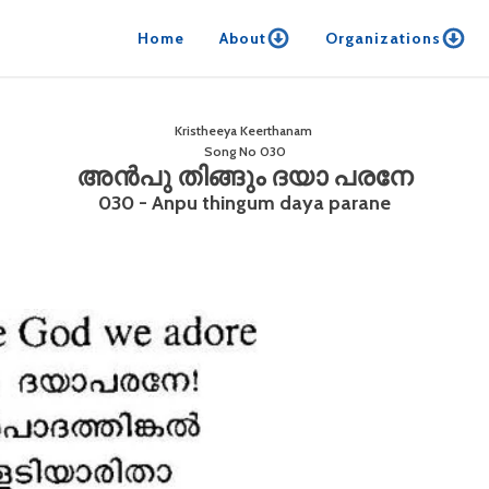
Home
About
Organizations
Kristheeya Keerthanam
Song No
030
അൻപു തിങ്ങും ദയാ പരനേ
030 - Anpu thingum daya parane