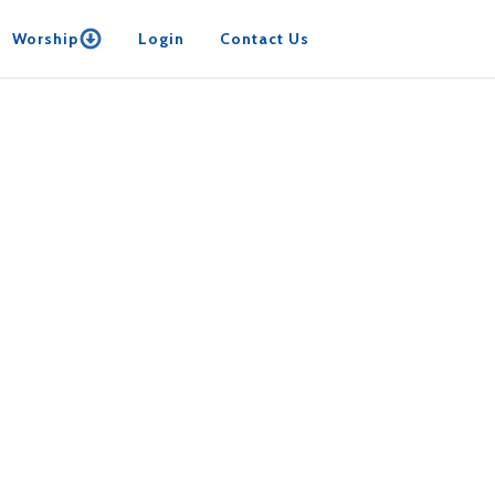
Worship
Login
Contact Us