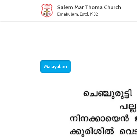
Salem Mar Thoma Church
Ernakulam
. Estd. 1932
Malayalam