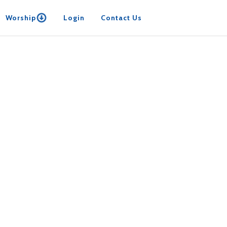
Worship
Login
Contact Us