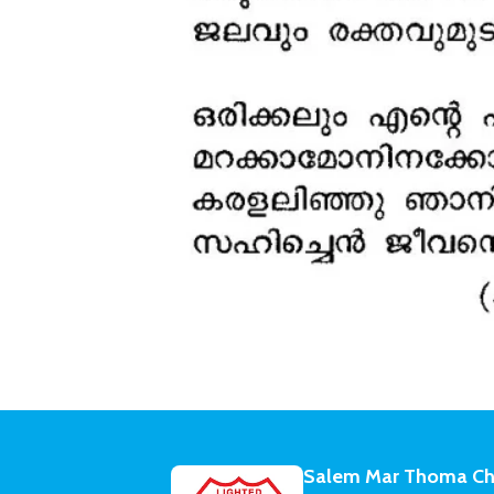
Salem Mar Thoma Ch