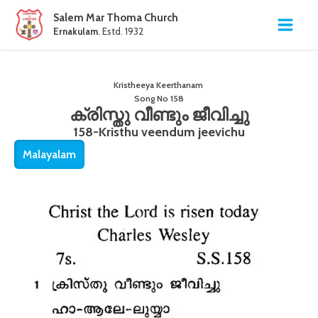
Salem Mar Thoma Church
Ernakulam
. Estd. 1932
Kristheeya Keerthanam
Song No
158
ക്രിസ്തു വീണ്ടും ജീവിച്ചു
158-Kristhu veendum jeevichu
Malayalam