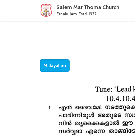
Salem Mar Thoma Church
Ernakulam
. Estd. 1932
Malayalam