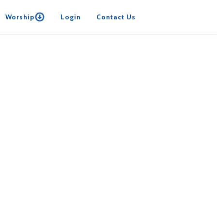
Worship
Login
Contact Us