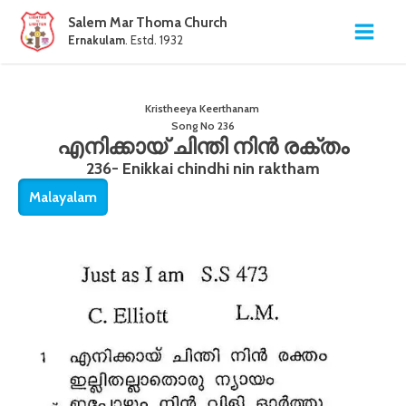
Salem Mar Thoma Church
Ernakulam
. Estd. 1932
Kristheeya Keerthanam
Song No
236
എനിക്കായ് ചിന്തി നിൻ രക്തം
236- Enikkai chindhi nin raktham
Malayalam