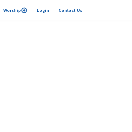
Worship
Login
Contact Us