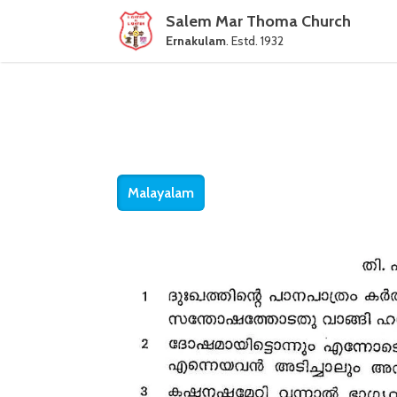
Salem Mar Thoma Church
Ernakulam
. Estd. 1932
Malayalam