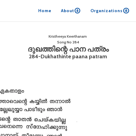
Home
About
Organizations
Kristheeya Keerthanam
Song No
284
ദുഖത്തിന്റെ പാന പത്രം
284-Dukhathinte paana patram